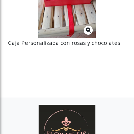
Caja Personalizada con rosas y chocolates